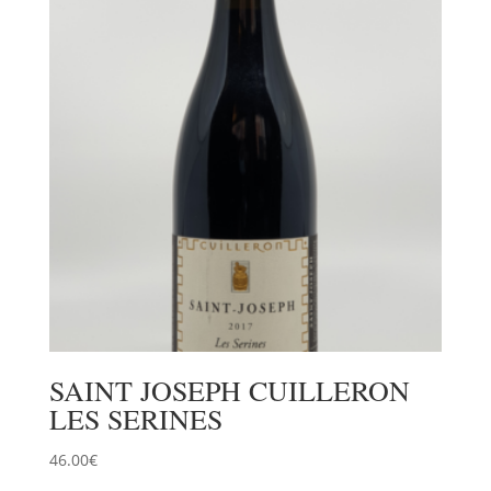
SAINT JOSEPH CUILLERON
LES SERINES
46.00
€