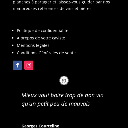
planches à partager et laissez-vous guider par nos
nombreuses références de vins et bières.
Politique de confidentialité
A propos de votre caviste
Mentions légales
Conditions Générales de vente
Mieux vaut boire trop de bon vin
qu’un petit peu de mauvais
Georges Courteline