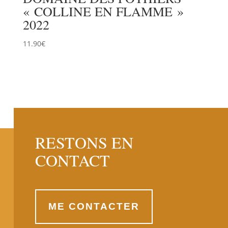
« COLLINE EN FLAMME »
2022
11.90
€
RESTONS EN
CONTACT
ME CONTACTER