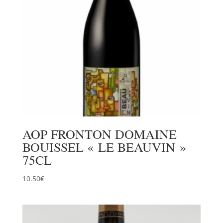
AOP FRONTON DOMAINE
BOUISSEL « LE BEAUVIN »
75CL
10.50
€