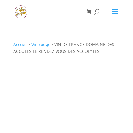
Accueil
/
Vin rouge
/ VIN DE FRANCE DOMAINE DES
ACCOLES LE RENDEZ VOUS DES ACCOLYTES