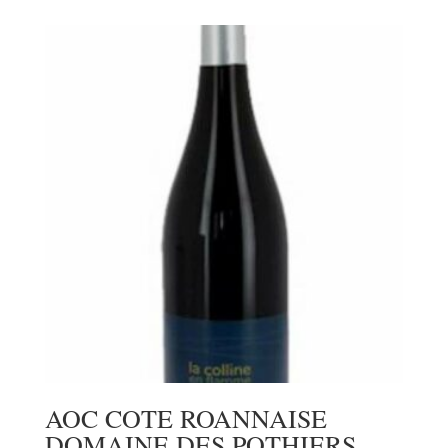
AOC COTE ROANNAISE
DOMAINE DES POTHIERS