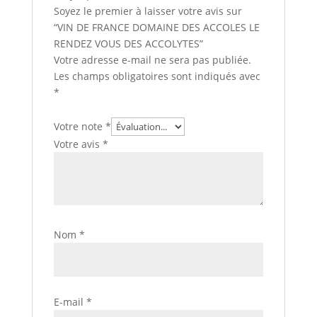
Soyez le premier à laisser votre avis sur
“VIN DE FRANCE DOMAINE DES ACCOLES LE
RENDEZ VOUS DES ACCOLYTES”
Votre adresse e-mail ne sera pas publiée.
Les champs obligatoires sont indiqués avec
*
Votre note
*
Votre avis
*
Nom
*
E-mail
*