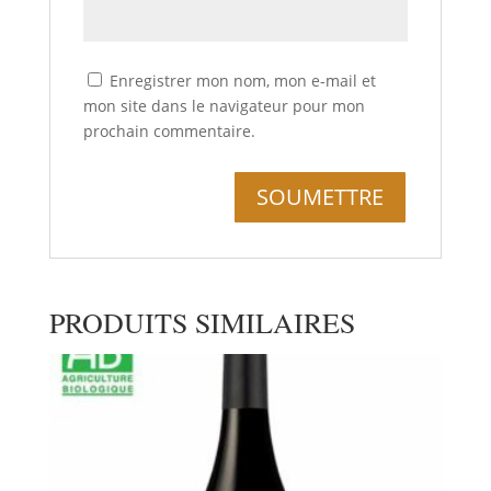
Enregistrer mon nom, mon e-mail et
mon site dans le navigateur pour mon
prochain commentaire.
PRODUITS SIMILAIRES