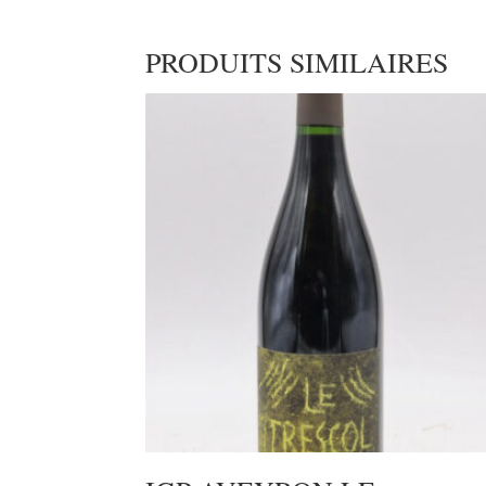
PRODUITS SIMILAIRES