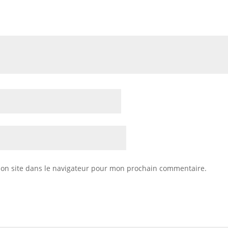
on site dans le navigateur pour mon prochain commentaire.