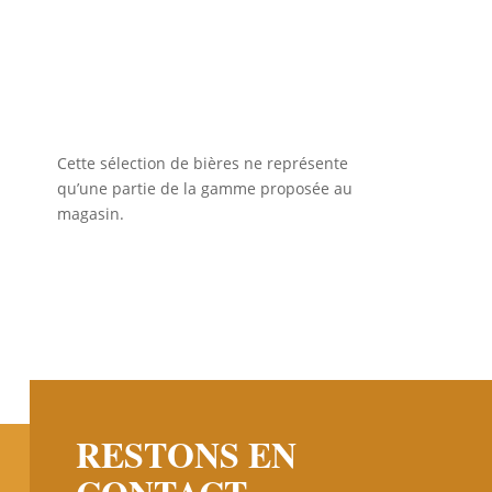
Cette sélection de bières ne représente
qu’une partie de la gamme proposée au
magasin.
RESTONS EN