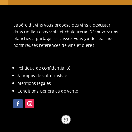
L’apéro dit vins vous propose des vins à déguster
dans un lieu conviviale et chaleureux. Découvrez nos
planches à partager et laissez-vous guider par nos
nombreuses références de vins et bières.
Politique de confidentialité
A propos de votre caviste
Mentions légales
Conditions Générales de vente