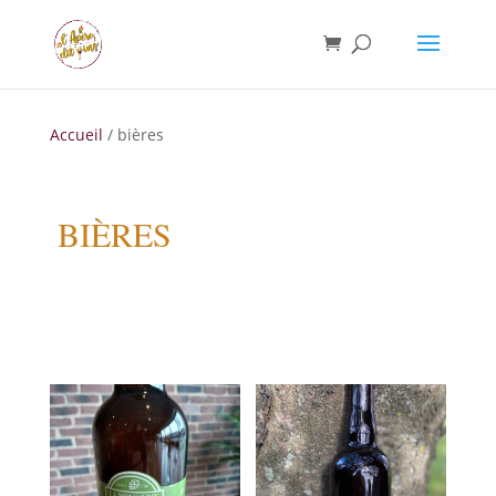
Accueil
/ bières
BIÈRES