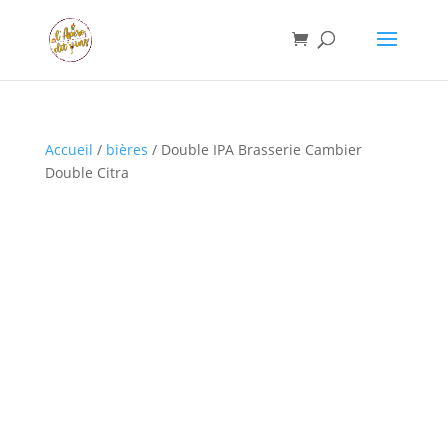
Accueil
/
bières
/ Double IPA Brasserie Cambier
Double Citra