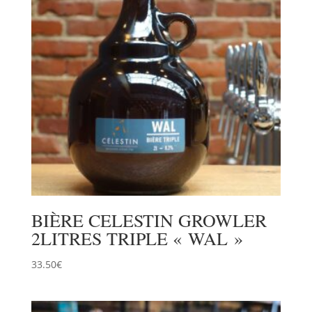
BIÈRE CELESTIN GROWLER
2LITRES TRIPLE « WAL »
33.50
€