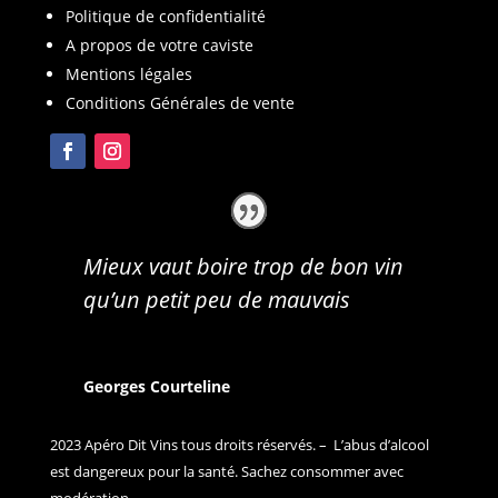
Politique de confidentialité
A propos de votre caviste
Mentions légales
Conditions Générales de vente
Mieux vaut boire trop de bon vin
qu’un petit peu de mauvais
Georges Courteline
2023 Apéro Dit Vins tous droits réservés. – L’abus d’alcool
est dangereux pour la santé. Sachez consommer avec