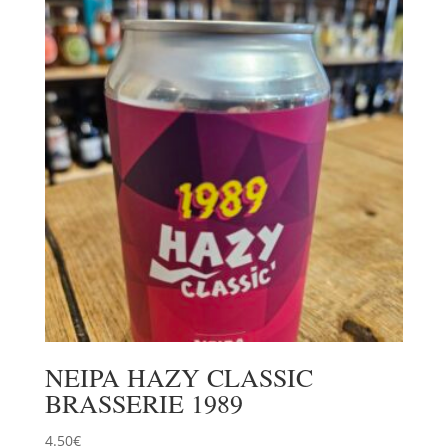
NEIPA HAZY CLASSIC
BRASSERIE 1989
4.50
€