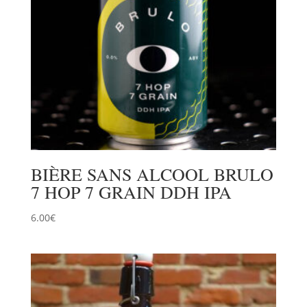
BIÈRE SANS ALCOOL BRULO
7 HOP 7 GRAIN DDH IPA
6.00
€