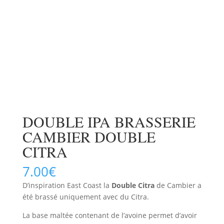
DOUBLE IPA BRASSERIE
CAMBIER DOUBLE
CITRA
7.00
€
D’inspiration East Coast la
Double Citra
de Cambier a
été brassé uniquement avec du Citra.
La base maltée contenant de l’avoine permet d’avoir