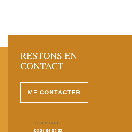
RESTONS EN
CONTACT
ME CONTACTER
TÉLÉPHONE
02 35 66 04 03