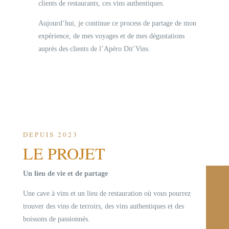
clients de restaurants, ces vins authentiques.
Aujourd’hui, je continue ce process de partage de mon
expérience, de mes voyages et de mes dégustations
auprès des clients de l’Apéro Dit’Vins.
DEPUIS 2023
LE PROJET
Un lieu de vie et de partage
Une cave à vins et un lieu de restauration où vous pourrez
trouver des vins de terroirs, des vins authentiques et des
boissons de passionnés.