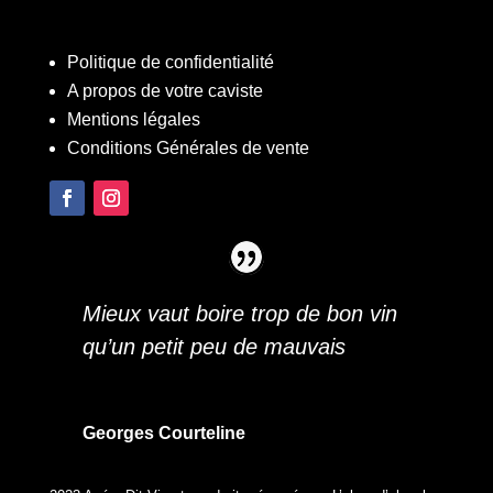
Politique de confidentialité
A propos de votre caviste
Mentions légales
Conditions Générales de vente
Mieux vaut boire trop de bon vin
qu’un petit peu de mauvais
Georges Courteline