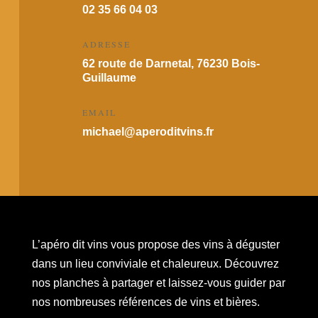
02 35 66 04 03
ADRESSE
62 route de Darnetal, 76230 Bois-
Guillaume
EMAIL
michael@aperoditvins.fr
L’apéro dit vins vous propose des vins à déguster
dans un lieu conviviale et chaleureux. Découvrez
nos planches à partager et laissez-vous guider par
nos nombreuses références de vins et bières.