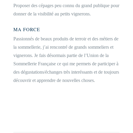
Proposer des cépages peu connu du grand publique pour
donner de la visibilité au petits vignerons.
MA FORCE
Passionnés de beaux produits de terroir et des métiers de
la sommellerie, j’ai rencontré de grands sommeliers et
vignerons. Je fais désormais partie de l’Union de la
Sommellerie Française ce qui me permets de participer à
des dégustations/échanges très interéssants et de toujours
découvrir et apprendre de nouvelles choses.