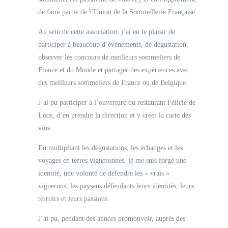
de faire partie de l’Union de la Sommellerie Française.
Au sein de cette association, j’ai eu le plaisir de
participer à beaucoup d’évènements, de dégustation,
observer les concours de meilleurs sommeliers de
France et du Monde et partager des expériences avec
des meilleurs sommeliers de France ou de Belgique.
J’ai pu participer à l’ouverture du restaurant Félicie de
Loos, d’en prendre la direction et y créer la carte des
vins.
En multipliant les dégustations, les échanges et les
voyages en terres vigneronnes, je me suis forgé une
identité, une volonté de défendre les « vrais »
vignerons, les paysans défendants leurs identités, leurs
terroirs et leurs passions.
J’ai pu, pendant des années promouvoir, auprès des