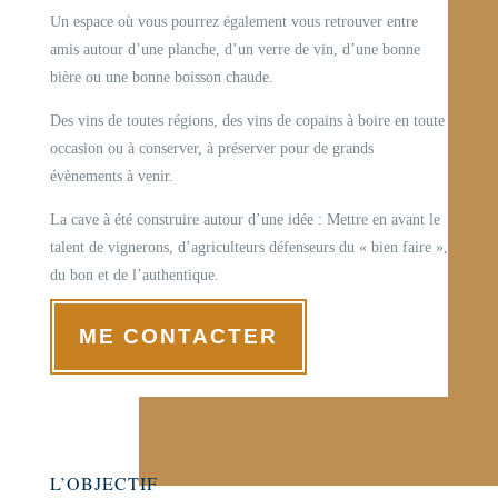
Un espace où vous pourrez également vous retrouver entre
amis autour d’une planche, d’un verre de vin, d’une bonne
bière ou une bonne boisson chaude.
Des vins de toutes régions, des vins de copains à boire en toute
occasion ou à conserver, à préserver pour de grands
évènements à venir.
La cave à été construire autour d’une idée : Mettre en avant le
talent de vignerons, d’agriculteurs défenseurs du « bien faire »,
du bon et de l’authentique.
ME CONTACTER
L’OBJECTIF