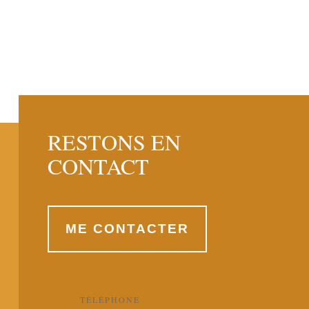
RESTONS EN
CONTACT
ME CONTACTER
TÉLÉPHONE