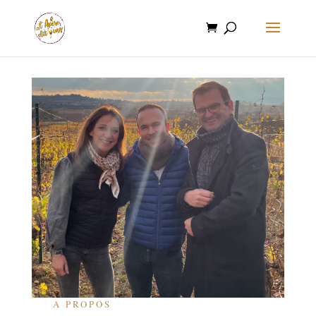
A PROPOS