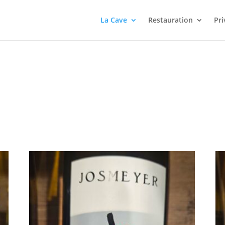
La Cave
Restauration
Pri