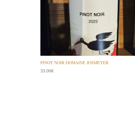
PINOT NOIR DOMAINE JOSMEYER
33.00
€