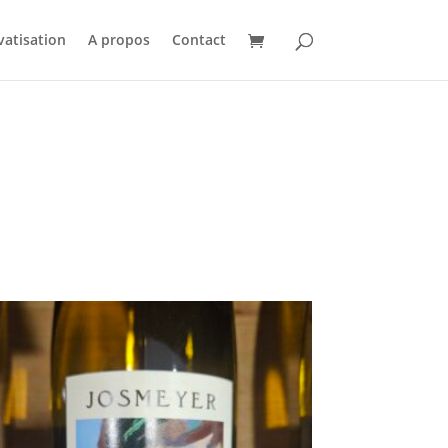
vatisation
A propos
Contact