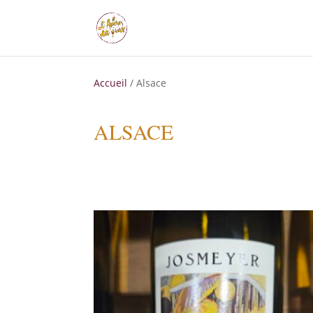
Accueil
/ Alsace
ALSACE