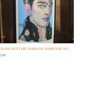
ESLING KOTTABE DOMAINE JOSMEYER 2023
.50
€