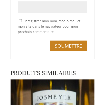
Enregistrer mon nom, mon e-mail et
mon site dans le navigateur pour mon
prochain commentaire.
PRODUITS SIMILAIRES