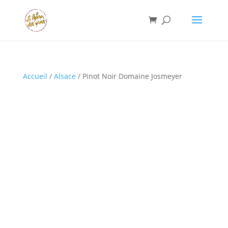
Accueil
/
Alsace
/ Pinot Noir Domaine Josmeyer