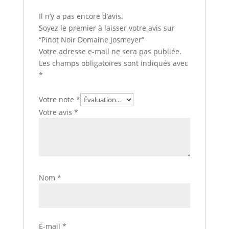
Il n’y a pas encore d’avis.
Soyez le premier à laisser votre avis sur
“Pinot Noir Domaine Josmeyer”
Votre adresse e-mail ne sera pas publiée.
Les champs obligatoires sont indiqués avec
*
Votre note
*
Votre avis
*
Nom
*
E-mail
*