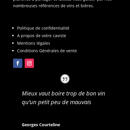
nombreuses références de vins et bières.
Politique de confidentialité
A propos de votre caviste
Mentions légales
Conditions Générales de vente
Mieux vaut boire trop de bon vin
qu’un petit peu de mauvais
Georges Courteline