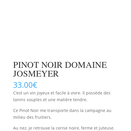
PINOT NOIR DOMAINE
JOSMEYER
33.00
€
C’est un vin joyeux et facile à vivre. Il possède des
tanins souples et une matière tendre.
Ce Pinot Noir me transporte dans la campagne au
milieu des fruitiers.
Au nez, je retrouve la cerise noire, ferme et juteuse.