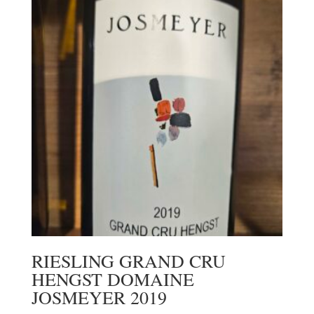
RIESLING GRAND CRU
HENGST DOMAINE
JOSMEYER 2019