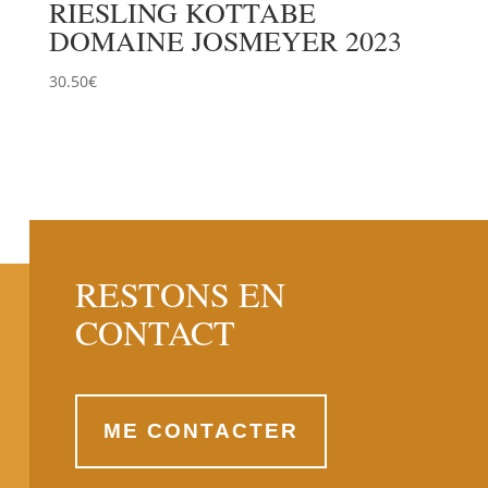
RIESLING KOTTABE
DOMAINE JOSMEYER 2023
30.50
€
RESTONS EN
CONTACT
ME CONTACTER