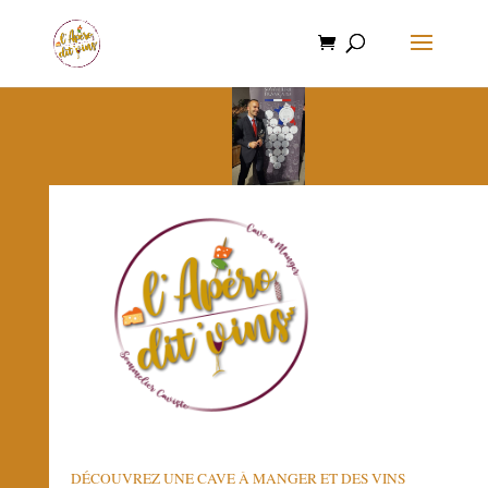
DÉCOUVREZ UNE CAVE À MANGER ET DES VINS