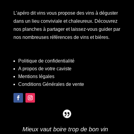
L’apéro dit vins vous propose des vins à déguster
dans un lieu conviviale et chaleureux. Découvrez
nos planches à partager et laissez-vous guider par
nos nombreuses références de vins et bières.
Politique de confidentialité
A propos de votre caviste
Mentions légales
Conditions Générales de vente
Mieux vaut boire trop de bon vin