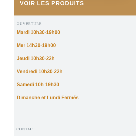
VOIR LES PRODUITS
OUVERTURE
Mardi 10h30-19h00
Mer 14h30-19h00
Jeudi 10h30-22h
Vendredi 10h30-22h
Samedi 10h-19h30
Dimanche et Lundi Fermés
CONTACT