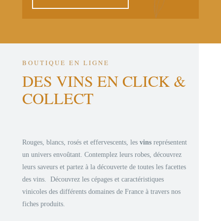
BOUTIQUE EN LIGNE
DES VINS EN CLICK &
COLLECT
Rouges, blancs, rosés et effervescents, les
vins
représentent
un univers envoûtant. Contemplez leurs robes, découvrez
leurs saveurs et partez à la découverte de toutes les facettes
des vins. Découvrez les cépages et caractéristiques
vinicoles des différents domaines de France à travers nos
fiches produits.