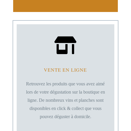

VENTE EN LIGNE
Retrouvez les produits que vous avez aimé
lors de votre dégustation sur la boutique en
ligne. De nombreux vins et planches sont
disponibles en click & collect que vous
pouvez déguster à domicile.