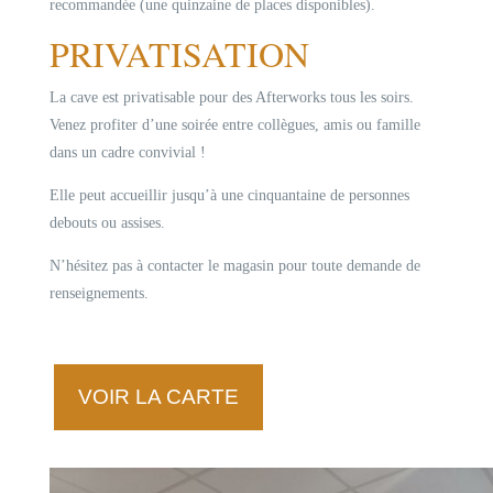
recommandée (une quinzaine de places disponibles).
PRIVATISATION
La cave est privatisable pour des Afterworks tous les soirs.
Venez profiter d’une soirée entre collègues, amis ou famille
dans un cadre convivial !
Elle peut accueillir jusqu’à une cinquantaine de personnes
debouts ou assises.
N’hésitez pas à contacter le magasin pour toute demande de
renseignements.
VOIR LA CARTE