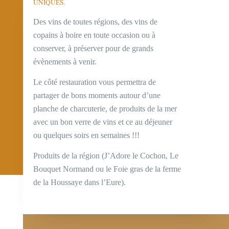
UNIQUES.
Des vins de toutes régions, des vins de
copains à boire en toute occasion ou à
conserver, à préserver pour de grands
évènements à venir.
Le côté restauration vous permettra de
partager de bons moments autour d’une
planche de charcuterie, de produits de la mer
avec un bon verre de vins et ce au déjeuner
ou quelques soirs en semaines !!!
Produits de la région (J’Adore le Cochon, Le
Bouquet Normand ou le Foie gras de la ferme
de la Houssaye dans l’Eure).