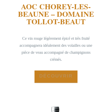
AOC CHOREY-LES-
BEAUNE – DOMAINE
TOLLOT-BEAUT
Ce vin rouge légèrement épicé et très fruité
accompagnera idéalement des volailles ou une
pièce de veau accompagné de champignons
crémés.
DÉCOUVRIR