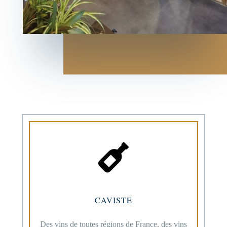

CAVISTE
Des vins de toutes régions de France, des vins