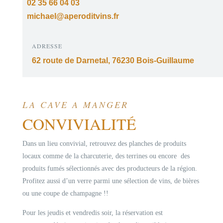
02 35 66 04 03
michael@aperoditvins.fr
ADRESSE
62 route de Darnetal, 76230 Bois-Guillaume
LA CAVE A MANGER
CONVIVIALITÉ
Dans un lieu convivial, retrouvez des planches de produits
locaux comme de la charcuterie, des terrines ou encore des
produits fumés sélectionnés avec des producteurs de la région.
Profitez aussi d’un verre parmi une sélection de vins, de bières
ou une coupe de champagne !!
Pour les jeudis et vendredis soir, la réservation est