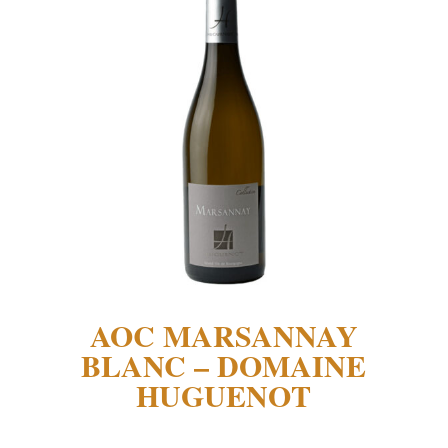
AOC MARSANNAY
BLANC – DOMAINE
HUGUENOT