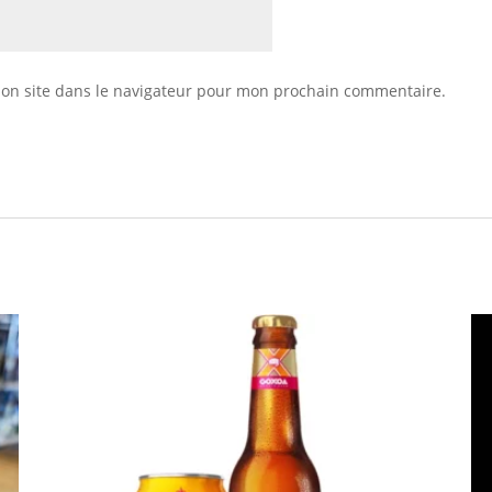
on site dans le navigateur pour mon prochain commentaire.