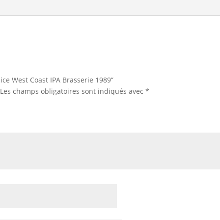
“Rice West Coast IPA Brasserie 1989”
Les champs obligatoires sont indiqués avec
*