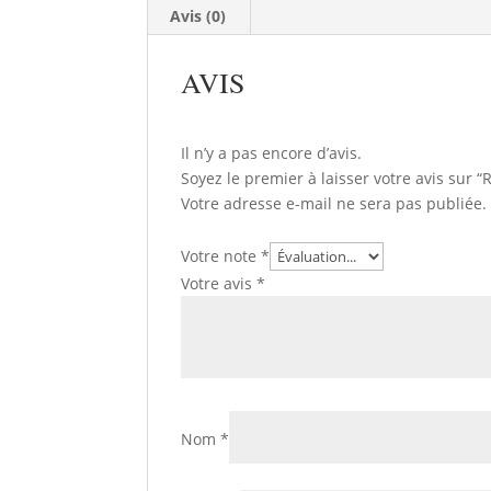
Avis (0)
AVIS
Il n’y a pas encore d’avis.
Soyez le premier à laisser votre avis sur 
Votre adresse e-mail ne sera pas publiée.
Votre note
*
Votre avis
*
Nom
*