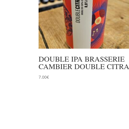
DOUBLE IPA BRASSERIE
CAMBIER DOUBLE CITR
7.00
€