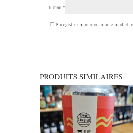
E-mail
*
Enregistrer mon nom, mon e-mail et m
PRODUITS SIMILAIRES