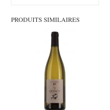
PRODUITS SIMILAIRES