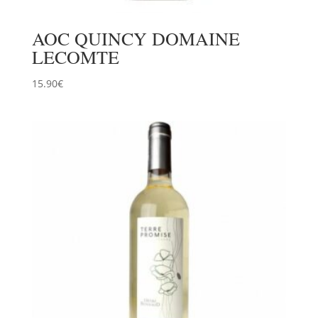
AOC QUINCY DOMAINE
LECOMTE
15.90
€