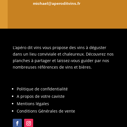
michael@aperoditvins.fr
L’apéro dit vins vous propose des vins à déguster
dans un lieu conviviale et chaleureux. Découvrez nos
planches à partager et laissez-vous guider par nos
nombreuses références de vins et bières.
Politique de confidentialité
A propos de votre caviste
Mentions légales
Conditions Générales de vente