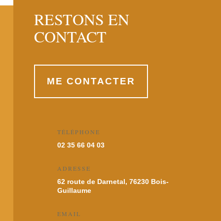
RESTONS EN
CONTACT
ME CONTACTER
TÉLÉPHONE
02 35 66 04 03
ADRESSE
62 route de Darnetal, 76230 Bois-
Guillaume
EMAIL