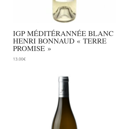
IGP MÉDITÉRANNÉE BLANC
HENRI BONNAUD « TERRE
PROMISE »
13.00
€