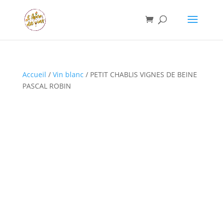
Accueil
/
Vin blanc
/ PETIT CHABLIS VIGNES DE BEINE
PASCAL ROBIN