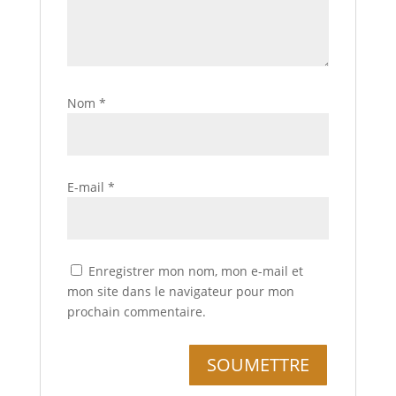
Nom
*
E-mail
*
Enregistrer mon nom, mon e-mail et
mon site dans le navigateur pour mon
prochain commentaire.