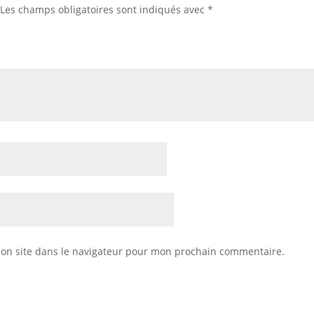
Les champs obligatoires sont indiqués avec
*
on site dans le navigateur pour mon prochain commentaire.