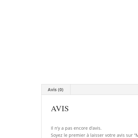
Avis (0)
AVIS
Il n’y a pas encore d’avis.
Soyez le premier à laisser votre avi