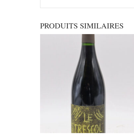
PRODUITS SIMILAIRES