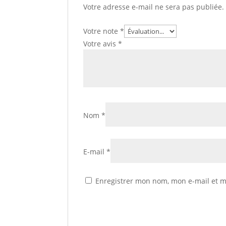
Votre adresse e-mail ne sera pas publiée.
Votre note
*
Votre avis
*
Nom
*
E-mail
*
Enregistrer mon nom, mon e-mail et m