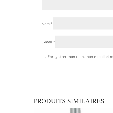
Nom
*
E-mail
*
Enregistrer mon nom, mon e-mail et m
PRODUITS SIMILAIRES