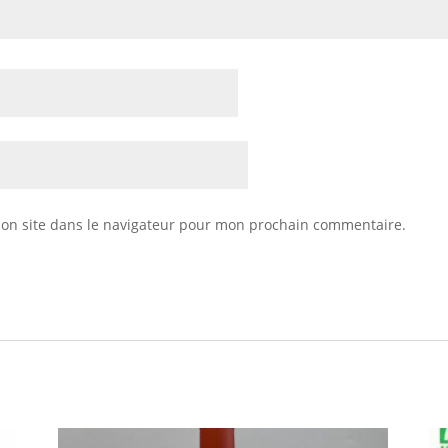
on site dans le navigateur pour mon prochain commentaire.