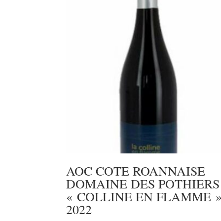
AOC COTE ROANNAISE
DOMAINE DES POTHIERS
« COLLINE EN FLAMME 
2022