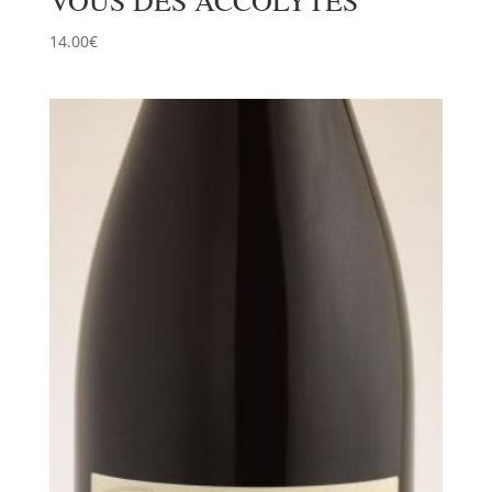
14.00
€