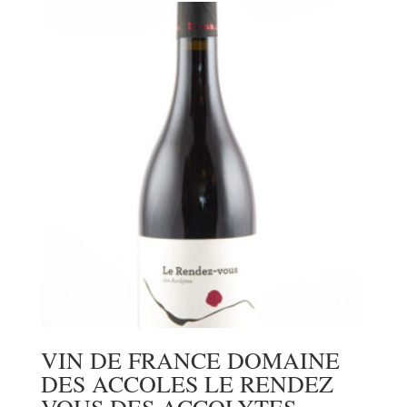
VIN DE FRANCE DOMAINE
DES ACCOLES LE RENDEZ
VOUS DES ACCOLYTES