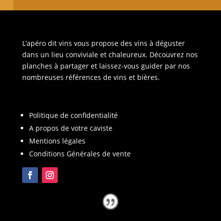
L’apéro dit vins vous propose des vins à déguster
dans un lieu conviviale et chaleureux. Découvrez nos
planches à partager et laissez-vous guider par nos
nombreuses références de vins et bières.
Politique de confidentialité
A propos de votre caviste
Mentions légales
Conditions Générales de vente