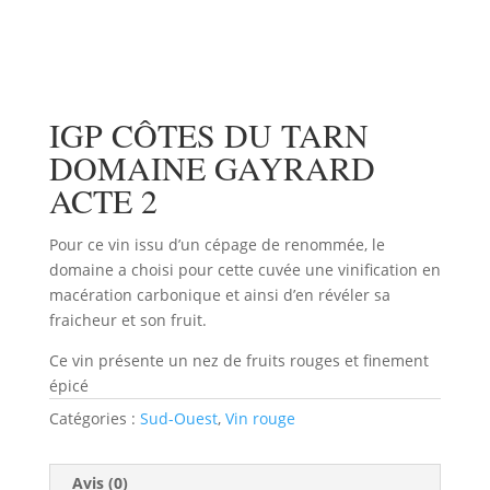
IGP CÔTES DU TARN
DOMAINE GAYRARD
ACTE 2
Pour ce vin issu d’un cépage de renommée, le
domaine a choisi pour cette cuvée une vinification en
macération carbonique et ainsi d’en révéler sa
fraicheur et son fruit.
Ce vin présente un nez de fruits rouges et finement
épicé
Catégories :
Sud-Ouest
,
Vin rouge
Avis (0)