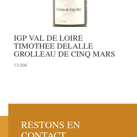
IGP VAL DE LOIRE
TIMOTHEE DELALLE
GROLLEAU DE CINQ MARS
13.00
€
RESTONS EN
CONTACT