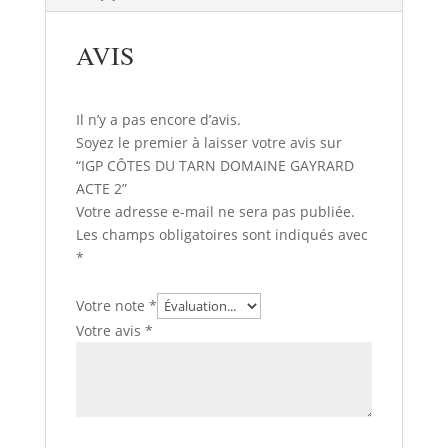
AVIS
Il n’y a pas encore d’avis.
Soyez le premier à laisser votre avis sur
“IGP CÔTES DU TARN DOMAINE GAYRARD
ACTE 2”
Votre adresse e-mail ne sera pas publiée.
Les champs obligatoires sont indiqués avec
*
Votre note
*
Votre avis
*