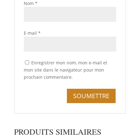
Nom
*
E-mail
*
Enregistrer mon nom, mon e-mail et
mon site dans le navigateur pour mon
prochain commentaire.
PRODUITS SIMILAIRES