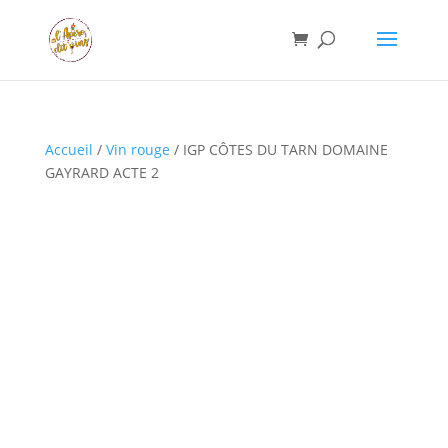
Accueil
/
Vin rouge
/ IGP CÔTES DU TARN DOMAINE
GAYRARD ACTE 2