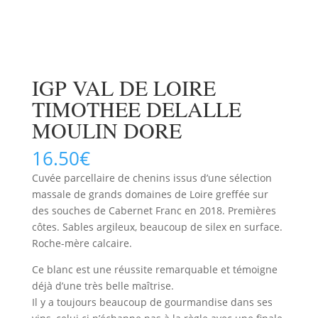
IGP VAL DE LOIRE
TIMOTHEE DELALLE
MOULIN DORE
16.50
€
Cuvée parcellaire de chenins issus d’une sélection
massale de grands domaines de Loire greffée sur
des souches de Cabernet Franc en 2018. Premières
côtes. Sables argileux, beaucoup de silex en surface.
Roche-mère calcaire.
Ce blanc est une réussite remarquable et témoigne
déjà d’une très belle maîtrise.
Il y a toujours beaucoup de gourmandise dans ses