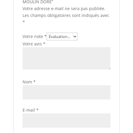
MOULIN DORE”
Votre adresse e-mail ne sera pas publiée.
Les champs obligatoires sont indiqués avec
*
Votre note
*
Votre avis
*
Nom
*
E-mail
*