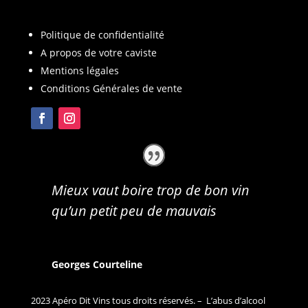
Politique de confidentialité
A propos de votre caviste
Mentions légales
Conditions Générales de vente
Mieux vaut boire trop de bon vin
qu’un petit peu de mauvais
Georges Courteline
2023 Apéro Dit Vins tous droits réservés. – L’abus d’alcool