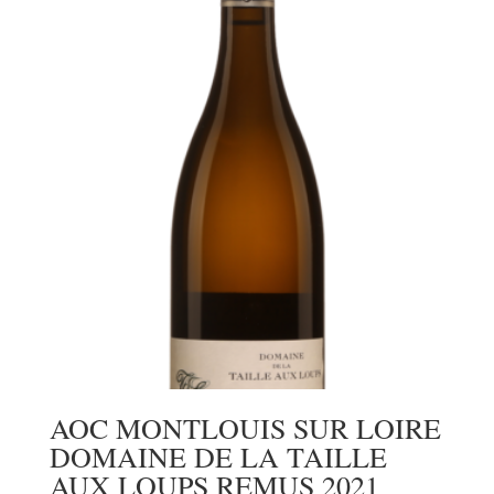
AOC MONTLOUIS SUR LOIRE
DOMAINE DE LA TAILLE
AUX LOUPS REMUS 2021