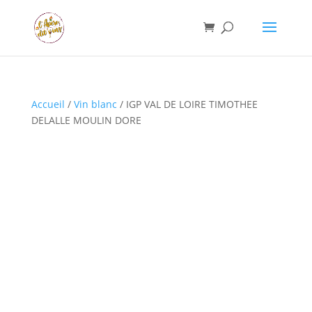
Accueil
/
Vin blanc
/ IGP VAL DE LOIRE TIMOTHEE
DELALLE MOULIN DORE