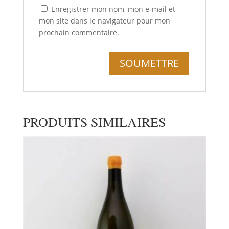
Enregistrer mon nom, mon e-mail et
mon site dans le navigateur pour mon
prochain commentaire.
PRODUITS SIMILAIRES