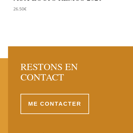
26.50
€
RESTONS EN
CONTACT
ME CONTACTER