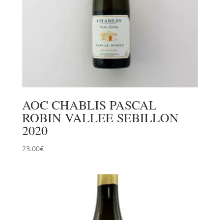
AOC CHABLIS PASCAL
ROBIN VALLEE SEBILLON
2020
23.00
€