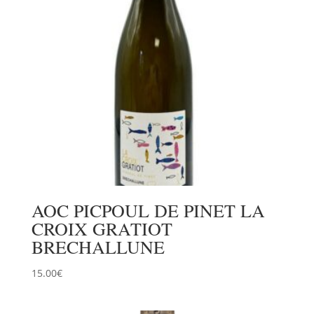
AOC PICPOUL DE PINET LA
CROIX GRATIOT
BRECHALLUNE
15.00
€