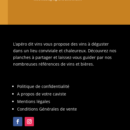
L’apéro dit vins vous propose des vins à déguster
dans un lieu conviviale et chaleureux. Découvrez nos
planches à partager et laissez-vous guider par nos
nombreuses références de vins et bières.
Politique de confidentialité
A propos de votre caviste
Mentions légales
Conditions Générales de vente