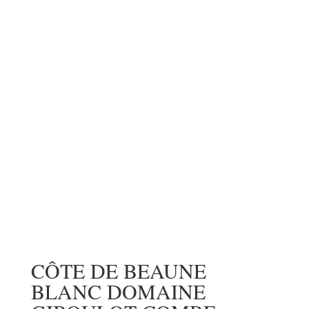
CÔTE DE BEAUNE
BLANC DOMAINE