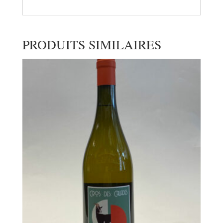
PRODUITS SIMILAIRES