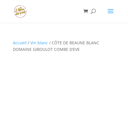
Accueil
/
Vin blanc
/ CÔTE DE BEAUNE BLANC
DOMAINE GIBOULOT COMBE D’EVE