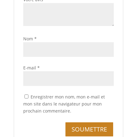
Nom
*
E-mail
*
Enregistrer mon nom, mon e-mail et
mon site dans le navigateur pour mon
prochain commentaire.