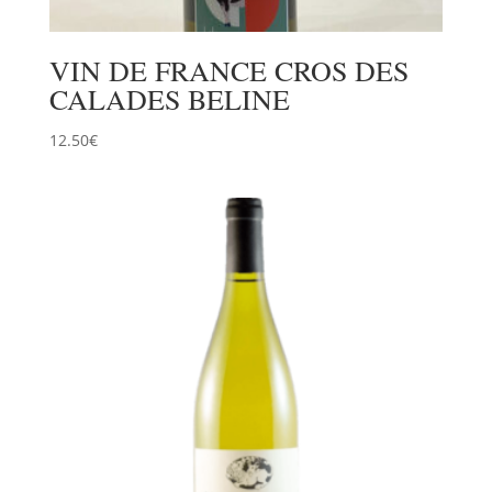
VIN DE FRANCE CROS DES
CALADES BELINE
12.50
€