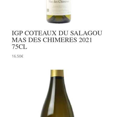
IGP COTEAUX DU SALAGOU
MAS DES CHIMERES 2021
75CL
16.50
€