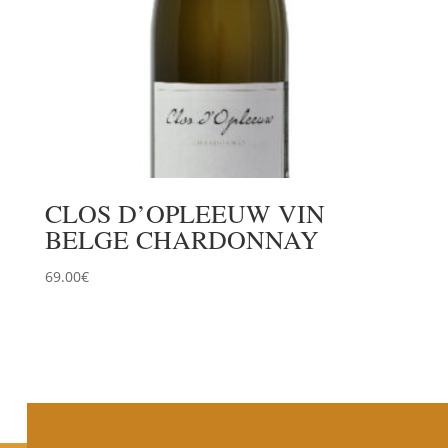
CLOS D’OPLEEUW VIN
BELGE CHARDONNAY
69.00
€