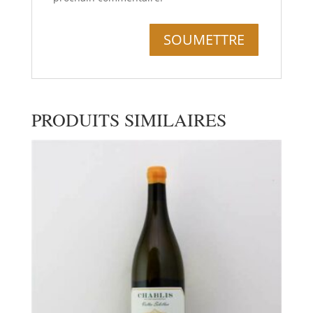
PRODUITS SIMILAIRES