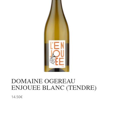
DOMAINE OGEREAU
ENJOUEE BLANC (TENDRE)
14.50
€