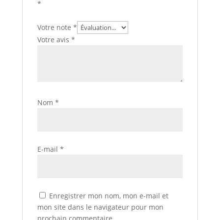
*
Votre note
*
Votre avis
*
Nom
*
E-mail
*
Enregistrer mon nom, mon e-mail et
mon site dans le navigateur pour mon
prochain commentaire.