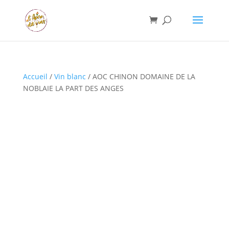
Accueil
/
Vin blanc
/ AOC CHINON DOMAINE DE LA
NOBLAIE LA PART DES ANGES