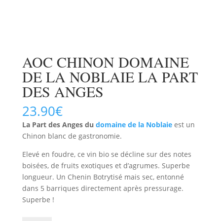
AOC CHINON DOMAINE
DE LA NOBLAIE LA PART
DES ANGES
23.90
€
La Part des Anges du
domaine de la Noblaie
est un
Chinon blanc de gastronomie.
Elevé en foudre, ce vin bio se décline sur des notes
boisées, de fruits exotiques et d’agrumes. Superbe
longueur. Un Chenin Botrytisé mais sec, entonné
dans 5 barriques directement après pressurage.
Superbe !