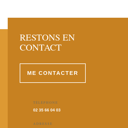
RESTONS EN
CONTACT
ME CONTACTER
TÉLÉPHONE
02 35 66 04 03
ADRESSE