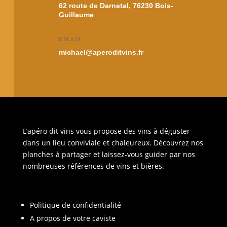
62 route de Darnetal, 76230 Bois-
Guillaume
EMAIL
michael@aperoditvins.fr
L’apéro dit vins vous propose des vins à déguster
dans un lieu conviviale et chaleureux. Découvrez nos
planches à partager et laissez-vous guider par nos
nombreuses références de vins et bières.
Politique de confidentialité
A propos de votre caviste