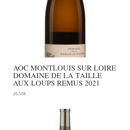
AOC MONTLOUIS SUR LOIRE
DOMAINE DE LA TAILLE
AUX LOUPS REMUS 2021
26.50
€