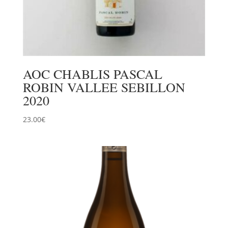
AOC CHABLIS PASCAL
ROBIN VALLEE SEBILLON
2020
23.00
€