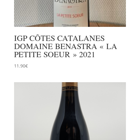
IGP CÔTES CATALANES
DOMAINE BENASTRA « LA
PETITE SOEUR » 2021
11.90
€