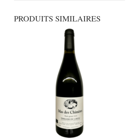
PRODUITS SIMILAIRES