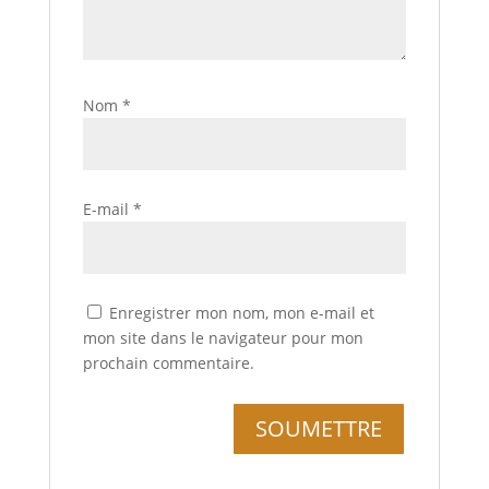
Nom
*
E-mail
*
Enregistrer mon nom, mon e-mail et
mon site dans le navigateur pour mon
prochain commentaire.