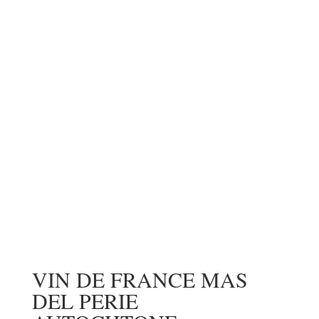
VIN DE FRANCE MAS
DEL PERIE