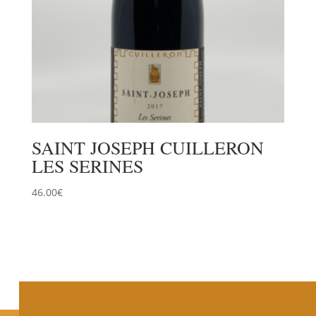
SAINT JOSEPH CUILLERON
LES SERINES
46.00
€