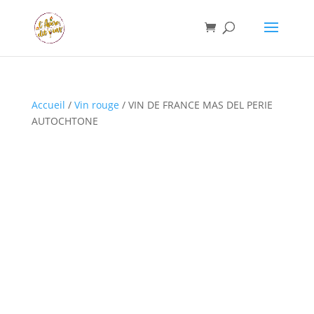
Accueil
/
Vin rouge
/ VIN DE FRANCE MAS DEL PERIE
AUTOCHTONE