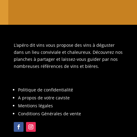
L’apéro dit vins vous propose des vins à déguster
dans un lieu conviviale et chaleureux. Découvrez nos
planches à partager et laissez-vous guider par nos
nombreuses références de vins et bières.
Politique de confidentialité
A propos de votre caviste
Mentions légales
Conditions Générales de vente