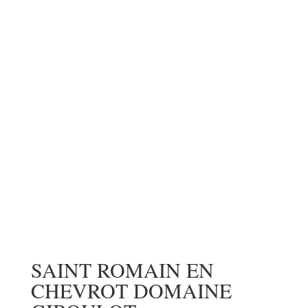
SAINT ROMAIN EN
CHEVROT DOMAINE