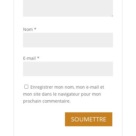
Nom
*
E-mail
*
Enregistrer mon nom, mon e-mail et
mon site dans le navigateur pour mon
prochain commentaire.