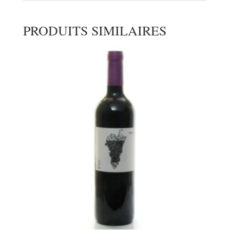
PRODUITS SIMILAIRES