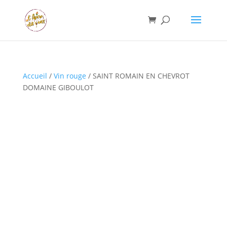
Accueil
/
Vin rouge
/ SAINT ROMAIN EN CHEVROT
DOMAINE GIBOULOT