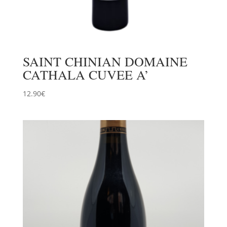
SAINT CHINIAN DOMAINE
CATHALA CUVEE A’
12.90
€