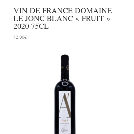
VIN DE FRANCE DOMAINE
LE JONC BLANC « FRUIT »
2020 75CL
12.90
€