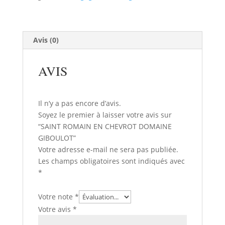
CHEVROT
DOMAINE
GIBOULOT
Avis (0)
AVIS
Il n’y a pas encore d’avis.
Soyez le premier à laisser votre avis sur
“SAINT ROMAIN EN CHEVROT DOMAINE
GIBOULOT”
Votre adresse e-mail ne sera pas publiée.
Les champs obligatoires sont indiqués avec
*
Votre note
*
Votre avis
*