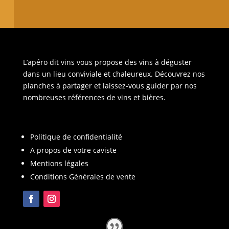
L’apéro dit vins vous propose des vins à déguster
dans un lieu conviviale et chaleureux. Découvrez nos
planches à partager et laissez-vous guider par nos
nombreuses références de vins et bières.
Politique de confidentialité
A propos de votre caviste
Mentions légales
Conditions Générales de vente