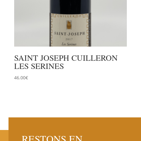
SAINT JOSEPH CUILLERON
LES SERINES
46.00
€
RESTONS EN