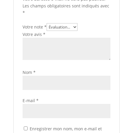
Les champs obligatoires sont indiqués avec
*
Votre note
*
Votre avis
*
Nom
*
E-mail
*
Enregistrer mon nom, mon e-mail et