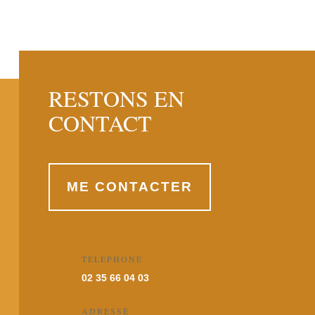
RESTONS EN
CONTACT
ME CONTACTER
TÉLÉPHONE
02 35 66 04 03
ADRESSE