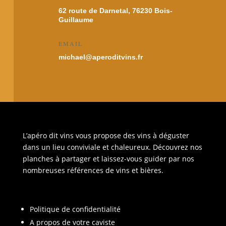
62 route de Darnetal, 76230 Bois-
Guillaume
EMAIL
michael@aperoditvins.fr
L’apéro dit vins vous propose des vins à déguster
dans un lieu conviviale et chaleureux. Découvrez nos
planches à partager et laissez-vous guider par nos
nombreuses références de vins et bières.
Politique de confidentialité
A propos de votre caviste