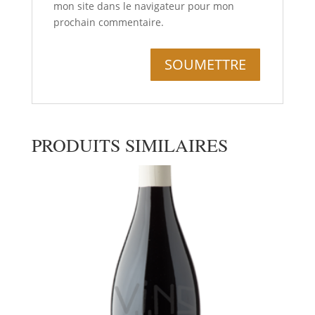
mon site dans le navigateur pour mon
prochain commentaire.
PRODUITS SIMILAIRES