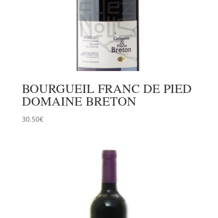
BOURGUEIL FRANC DE PIED
DOMAINE BRETON
30.50
€