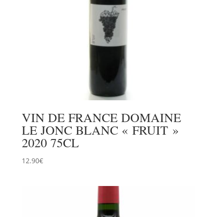
VIN DE FRANCE DOMAINE
LE JONC BLANC « FRUIT »
2020 75CL
12.90
€