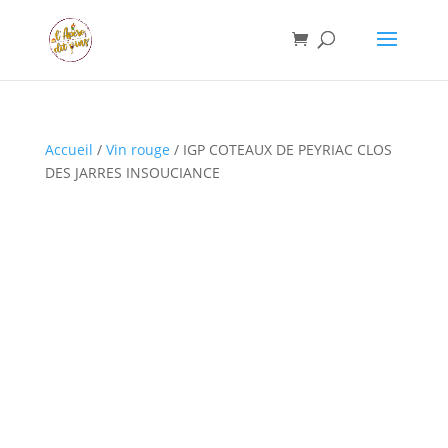
Accueil
/
Vin rouge
/ IGP COTEAUX DE PEYRIAC CLOS
DES JARRES INSOUCIANCE