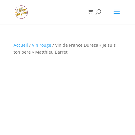
Accueil
/
Vin rouge
/ Vin de France Dureza « Je suis
ton père » Matthieu Barret