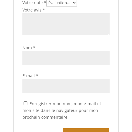
Votre note
*
Votre avis
*
Nom
*
E-mail
*
Enregistrer mon nom, mon e-mail et
mon site dans le navigateur pour mon
prochain commentaire.