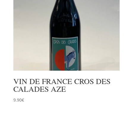
VIN DE FRANCE CROS DES
CALADES AZE
9.90
€