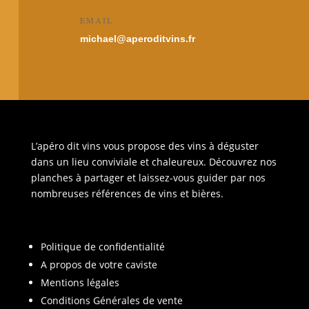
EMAIL
michael@aperoditvins.fr
L’apéro dit vins vous propose des vins à déguster
dans un lieu conviviale et chaleureux. Découvrez nos
planches à partager et laissez-vous guider par nos
nombreuses références de vins et bières.
Politique de confidentialité
A propos de votre caviste
Mentions légales
Conditions Générales de vente