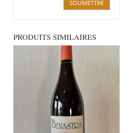
PRODUITS SIMILAIRES