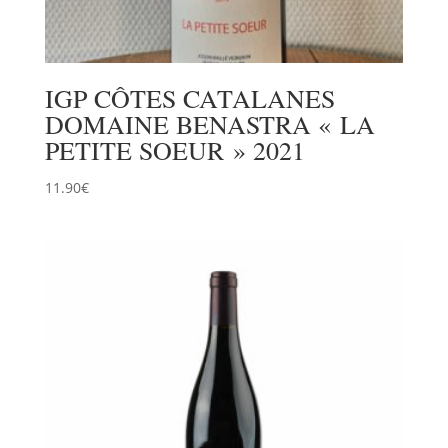
IGP CÔTES CATALANES
DOMAINE BENASTRA « LA
PETITE SOEUR » 2021
11.90
€