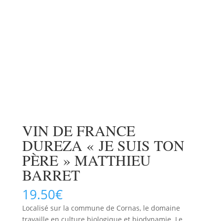
VIN DE FRANCE
DUREZA « JE SUIS TON
PÈRE » MATTHIEU
BARRET
19.50
€
Localisé sur la commune de Cornas, le domaine
travaille en culture biologique et biodynamie. Le