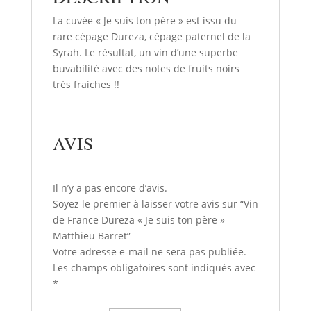
La cuvée « Je suis ton père » est issu du
rare cépage Dureza, cépage paternel de la
Syrah. Le résultat, un vin d’une superbe
buvabilité avec des notes de fruits noirs
très fraiches !!
AVIS
Il n’y a pas encore d’avis.
Soyez le premier à laisser votre avis sur “Vin
de France Dureza « Je suis ton père »
Matthieu Barret”
Votre adresse e-mail ne sera pas publiée.
Les champs obligatoires sont indiqués avec
*