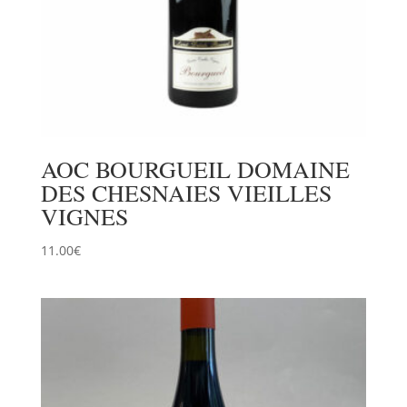
AOC BOURGUEIL DOMAINE
DES CHESNAIES VIEILLES
VIGNES
11.00
€