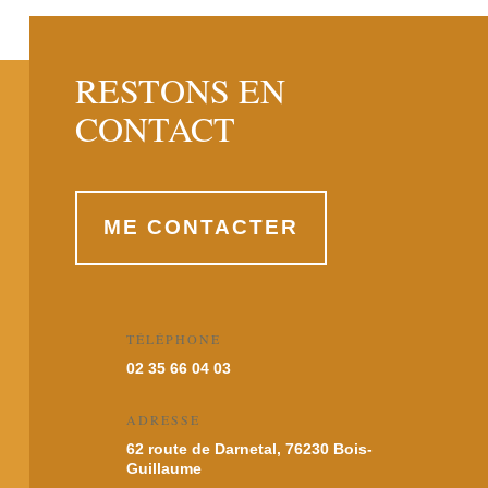
RESTONS EN
CONTACT
ME CONTACTER
TÉLÉPHONE
02 35 66 04 03
ADRESSE
62 route de Darnetal, 76230 Bois-
Guillaume