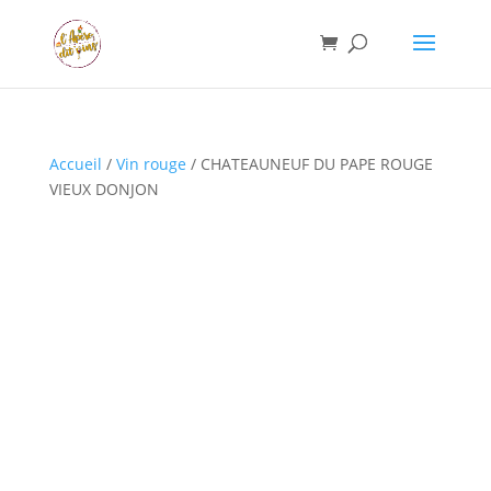
Accueil
/
Vin rouge
/ CHATEAUNEUF DU PAPE ROUGE
VIEUX DONJON