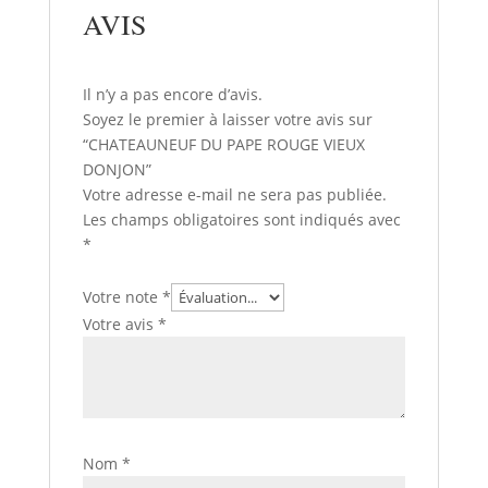
AVIS
Il n’y a pas encore d’avis.
Soyez le premier à laisser votre avis sur
“CHATEAUNEUF DU PAPE ROUGE VIEUX
DONJON”
Votre adresse e-mail ne sera pas publiée.
Les champs obligatoires sont indiqués avec
*
Votre note
*
Votre avis
*
Nom
*