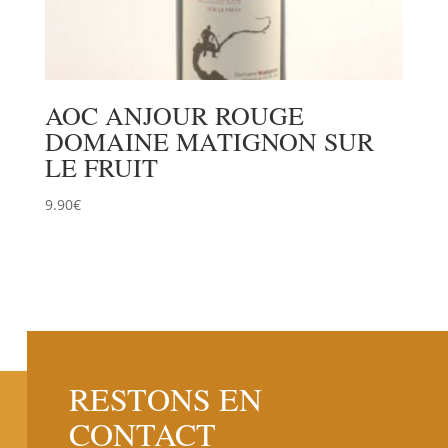
AOC ANJOUR ROUGE
DOMAINE MATIGNON SUR
LE FRUIT
9.90
€
RESTONS EN
CONTACT