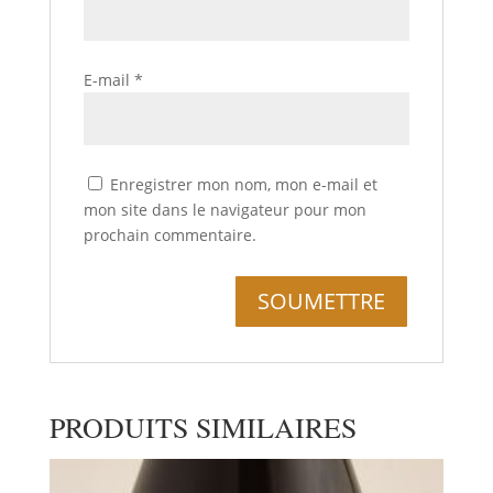
E-mail
*
Enregistrer mon nom, mon e-mail et
mon site dans le navigateur pour mon
prochain commentaire.
PRODUITS SIMILAIRES