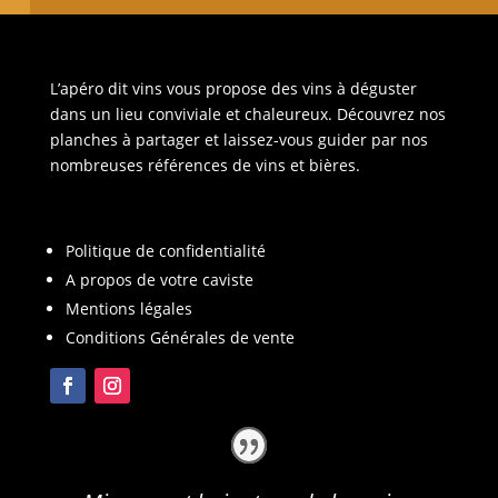
L’apéro dit vins vous propose des vins à déguster
dans un lieu conviviale et chaleureux. Découvrez nos
planches à partager et laissez-vous guider par nos
nombreuses références de vins et bières.
Politique de confidentialité
A propos de votre caviste
Mentions légales
Conditions Générales de vente