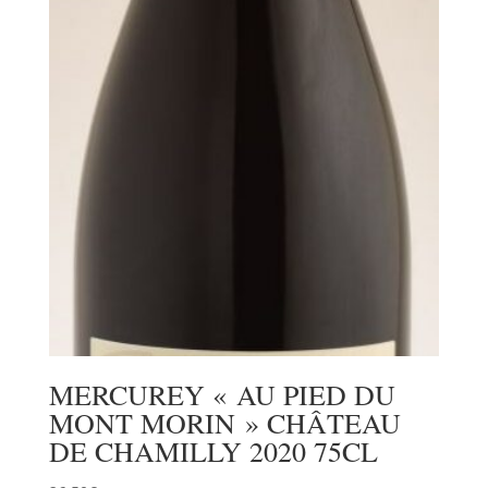
MERCUREY « AU PIED DU
MONT MORIN » CHÂTEAU
DE CHAMILLY 2020 75CL