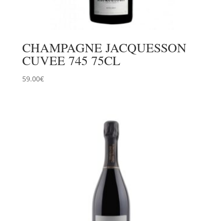
CHAMPAGNE JACQUESSON
CUVEE 745 75CL
59.00
€