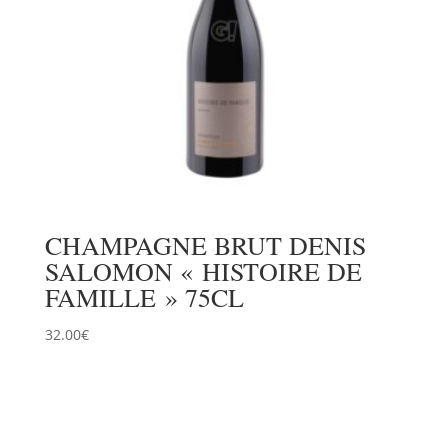
CHAMPAGNE BRUT DENIS
SALOMON « HISTOIRE DE
FAMILLE » 75CL
32.00
€