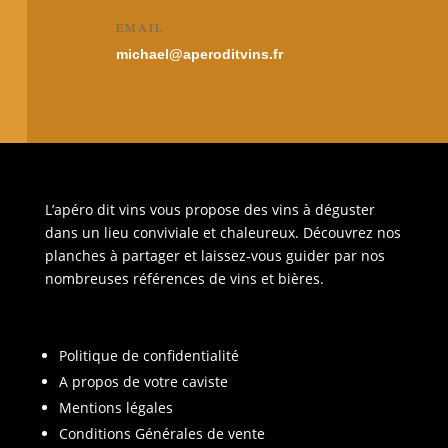
EMAIL
michael@aperoditvins.fr
L’apéro dit vins vous propose des vins à déguster
dans un lieu conviviale et chaleureux. Découvrez nos
planches à partager et laissez-vous guider par nos
nombreuses références de vins et bières.
Politique de confidentialité
A propos de votre caviste
Mentions légales
Conditions Générales de vente