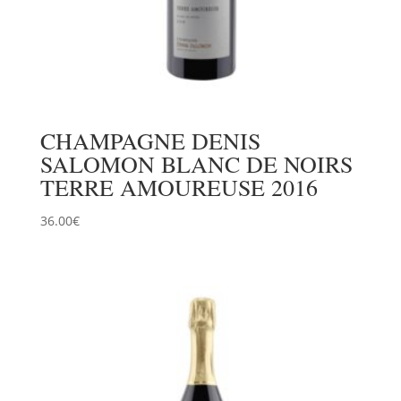
CHAMPAGNE DENIS
SALOMON BLANC DE NOIRS
TERRE AMOUREUSE 2016
36.00
€