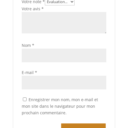
Votre note
*
Votre avis
*
Nom
*
E-mail
*
Enregistrer mon nom, mon e-mail et
mon site dans le navigateur pour mon
prochain commentaire.