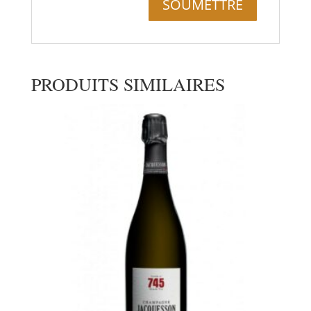
PRODUITS SIMILAIRES