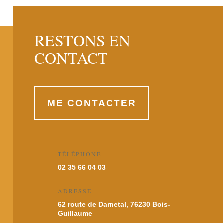
RESTONS EN
CONTACT
ME CONTACTER
TÉLÉPHONE
02 35 66 04 03
ADRESSE
62 route de Darnetal, 76230 Bois-
Guillaume