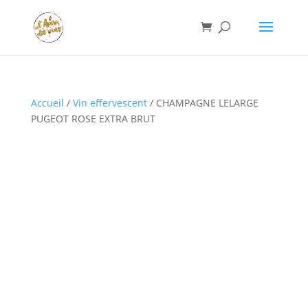
Accueil
/
Vin effervescent
/ CHAMPAGNE LELARGE
PUGEOT ROSE EXTRA BRUT