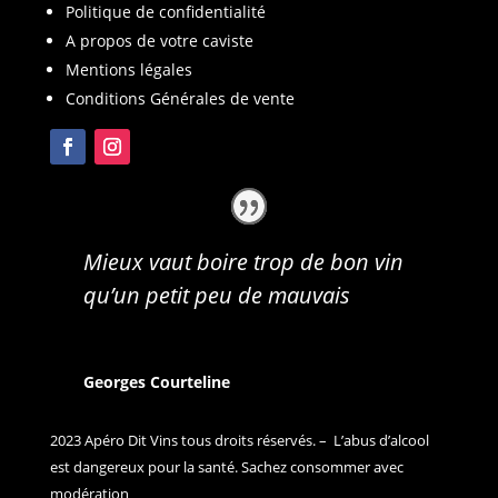
Politique de confidentialité
A propos de votre caviste
Mentions légales
Conditions Générales de vente
Mieux vaut boire trop de bon vin
qu’un petit peu de mauvais
Georges Courteline
2023 Apéro Dit Vins tous droits réservés. – L’abus d’alcool
est dangereux pour la santé. Sachez consommer avec
modération