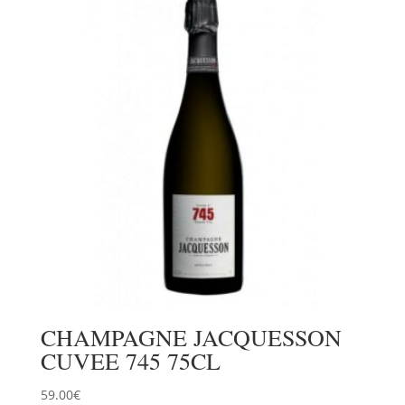
CHAMPAGNE JACQUESSON
CUVEE 745 75CL
59.00
€