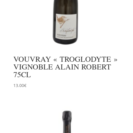
VOUVRAY « TROGLODYTE »
VIGNOBLE ALAIN ROBERT
75CL
13.00
€