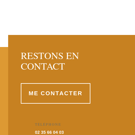
RESTONS EN
CONTACT
ME CONTACTER
TÉLÉPHONE
02 35 66 04 03