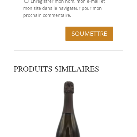
Enregistrer mon nom, mon e-mail et
mon site dans le navigateur pour mon
prochain commentaire.
PRODUITS SIMILAIRES