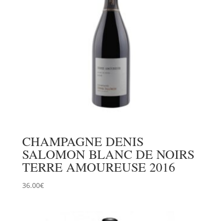
CHAMPAGNE DENIS
SALOMON BLANC DE NOIRS
TERRE AMOUREUSE 2016
36.00
€