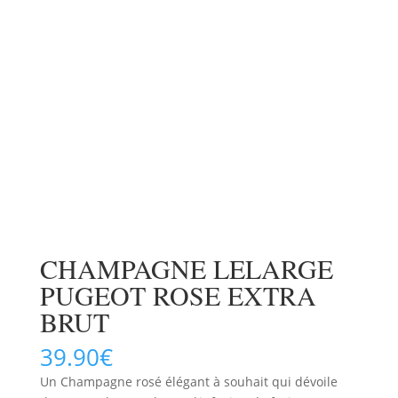
CHAMPAGNE LELARGE
PUGEOT ROSE EXTRA
BRUT
39.90
€
Un Champagne rosé élégant à souhait qui dévoile