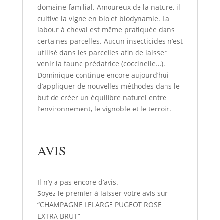
domaine familial. Amoureux de la nature, il
cultive la vigne en bio et biodynamie. La
labour à cheval est même pratiquée dans
certaines parcelles. Aucun insecticides n’est
utilisé dans les parcelles afin de laisser
venir la faune prédatrice (coccinelle…).
Dominique continue encore aujourd’hui
d’appliquer de nouvelles méthodes dans le
but de créer un équilibre naturel entre
l’environnement, le vignoble et le terroir.
AVIS
Il n’y a pas encore d’avis.
Soyez le premier à laisser votre avis sur
“CHAMPAGNE LELARGE PUGEOT ROSE
EXTRA BRUT”