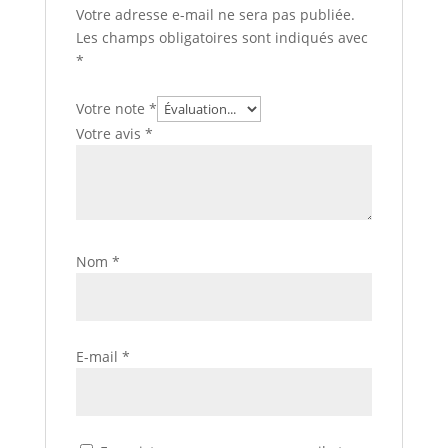
Votre adresse e-mail ne sera pas publiée.
Les champs obligatoires sont indiqués avec
*
Votre note
*
Votre avis
*
Nom
*
E-mail
*