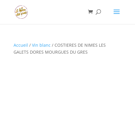
Accueil
/
Vin blanc
/ COSTIERES DE NIMES LES
GALETS DORES MOURGUES DU GRES