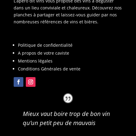
L’apéro dit vins vous propose des vins à déguster
dans un lieu conviviale et chaleureux. Découvrez nos
planches à partager et laissez-vous guider par nos
nombreuses références de vins et bières.
Politique de confidentialité
A propos de votre caviste
Mentions légales
Conditions Générales de vente
Mieux vaut boire trop de bon vin
qu’un petit peu de mauvais