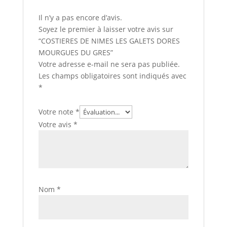
Il n’y a pas encore d’avis.
Soyez le premier à laisser votre avis sur
“COSTIERES DE NIMES LES GALETS DORES
MOURGUES DU GRES”
Votre adresse e-mail ne sera pas publiée.
Les champs obligatoires sont indiqués avec
*
Votre note
*
Votre avis
*
Nom
*