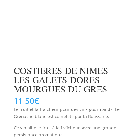
COSTIERES DE NIMES
LES GALETS DORES
MOURGUES DU GRES
11.50
€
Le fruit et la fraîcheur pour des vins gourmands. Le
Grenache blanc est complété par la Roussane.
Ce vin allie le fruit à la fraîcheur, avec une grande
persistance aromatique.