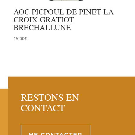
AOC PICPOUL DE PINET LA
CROIX GRATIOT
BRECHALLUNE
15.00
€
RESTONS EN
CONTACT
ME CONTACTER