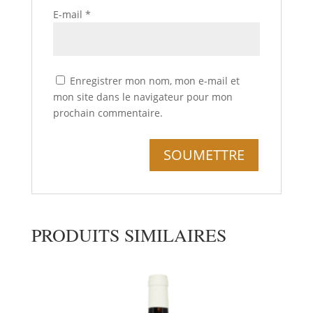
E-mail
*
Enregistrer mon nom, mon e-mail et
mon site dans le navigateur pour mon
prochain commentaire.
PRODUITS SIMILAIRES