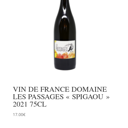
VIN DE FRANCE DOMAINE
LES PASSAGES « SPIGAOU »
2021 75CL
17.00
€