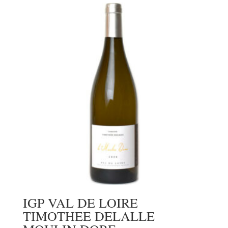
IGP VAL DE LOIRE
TIMOTHEE DELALLE