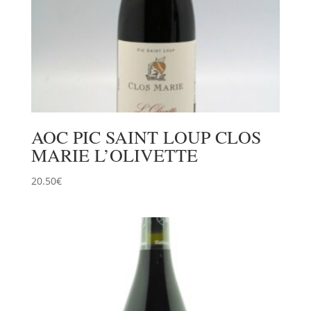
AOC PIC SAINT LOUP CLOS
MARIE L’OLIVETTE
20.50
€