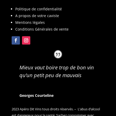
Politique de confidentialité
A propos de votre caviste
Mentions légales
Conditions Générales de vente
Mieux vaut boire trop de bon vin
qu’un petit peu de mauvais
Georges Courteline
2023 Apéro Dit Vins tous droits réservés. – L’abus d’alcool
est dangereux pour la santé. Sachez consommer avec