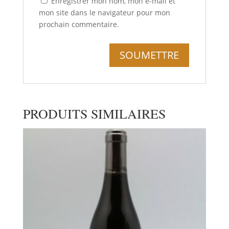
Enregistrer mon nom, mon e-mail et
mon site dans le navigateur pour mon
prochain commentaire.
PRODUITS SIMILAIRES