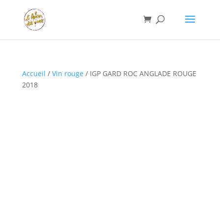
Accueil
/
Vin rouge
/ IGP GARD ROC ANGLADE ROUGE
2018