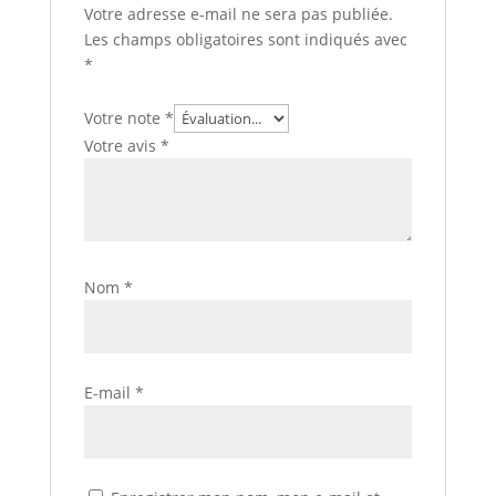
Votre adresse e-mail ne sera pas publiée.
Les champs obligatoires sont indiqués avec
*
Votre note
*
Votre avis
*
Nom
*
E-mail
*