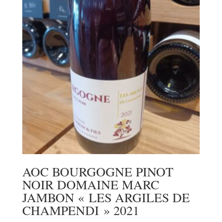
AOC BOURGOGNE PINOT
NOIR DOMAINE MARC
JAMBON « LES ARGILES DE
CHAMPENDI » 2021