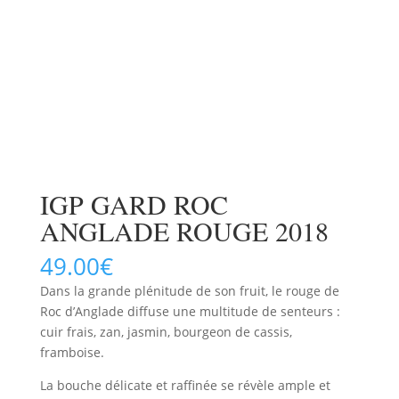
IGP GARD ROC
ANGLADE ROUGE 2018
49.00
€
Dans la grande plénitude de son fruit, le rouge de
Roc d’Anglade diffuse une multitude de senteurs :
cuir frais, zan, jasmin, bourgeon de cassis,
framboise.
La bouche délicate et raffinée se révèle ample et