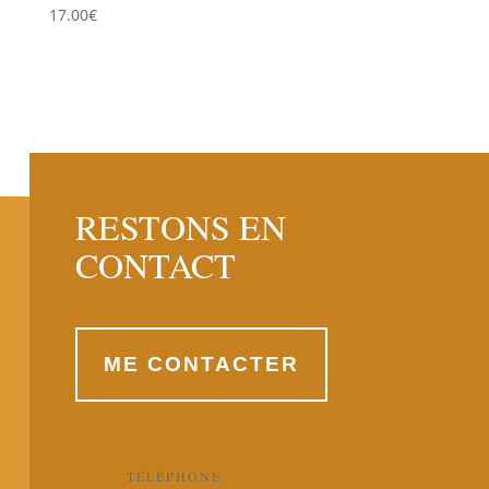
17.00
€
RESTONS EN
CONTACT
ME CONTACTER
TÉLÉPHONE