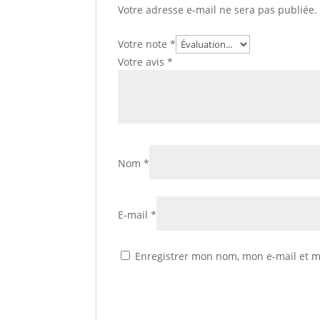
Votre adresse e-mail ne sera pas publiée.
Votre note
*
Votre avis
*
Nom
*
E-mail
*
Enregistrer mon nom, mon e-mail et m