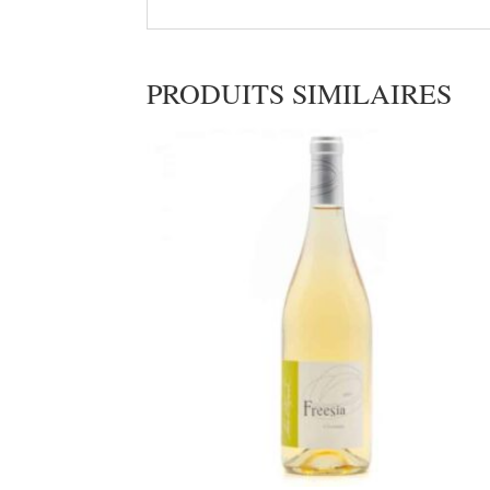
PRODUITS SIMILAIRES