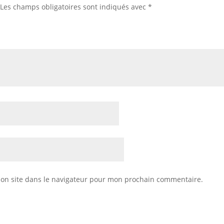
Les champs obligatoires sont indiqués avec
*
on site dans le navigateur pour mon prochain commentaire.