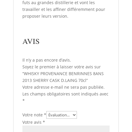
futs au grandes distillerie et vont les
travailler et les affiner différemment pour
proposer leurs version.
AVIS
Il n’y a pas encore d’avis.
Soyez le premier à laisser votre avis sur
“WHISKY PROVENANCE BENRINNES 8ANS
2013 SHERRY CASK D.LAING 70cl”
Votre adresse e-mail ne sera pas publiée.
Les champs obligatoires sont indiqués avec
*
Votre note
*
Votre avis
*