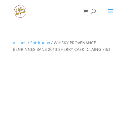
Accueil
/
Spiritueux
/ WHISKY PROVENANCE
BENRINNES 8ANS 2013 SHERRY CASK D.LAING 70cl