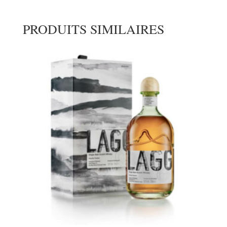
PRODUITS SIMILAIRES