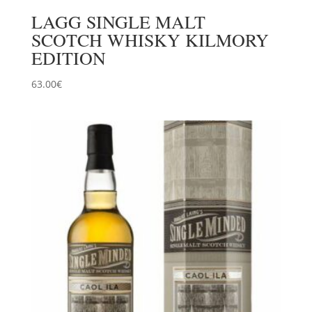
LAGG SINGLE MALT
SCOTCH WHISKY KILMORY
EDITION
63.00
€