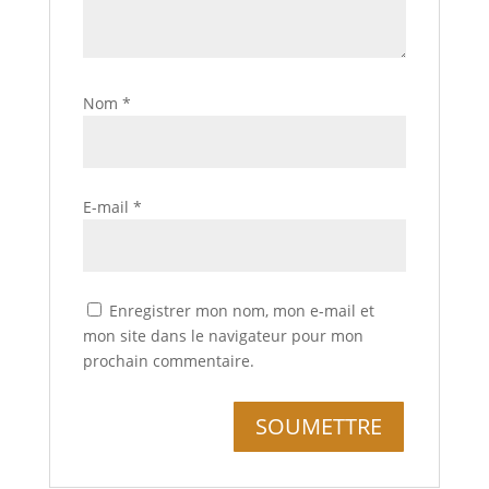
Nom
*
E-mail
*
Enregistrer mon nom, mon e-mail et
mon site dans le navigateur pour mon
prochain commentaire.