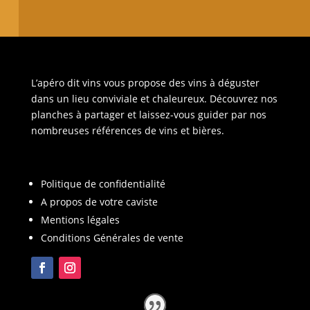
L’apéro dit vins vous propose des vins à déguster
dans un lieu conviviale et chaleureux. Découvrez nos
planches à partager et laissez-vous guider par nos
nombreuses références de vins et bières.
Politique de confidentialité
A propos de votre caviste
Mentions légales
Conditions Générales de vente