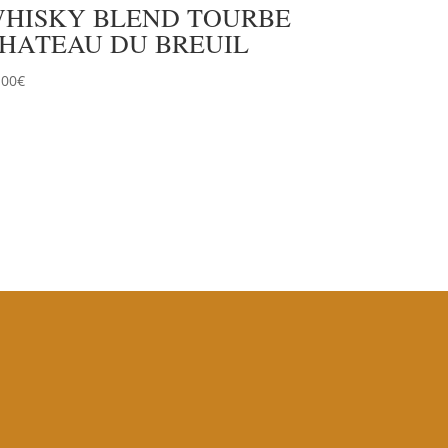
HISKY BLEND TOURBE
HATEAU DU BREUIL
.00
€