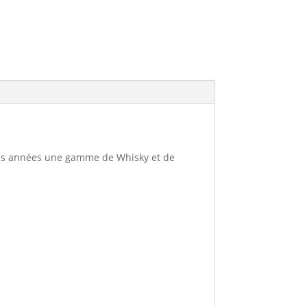
lques années une gamme de Whisky et de