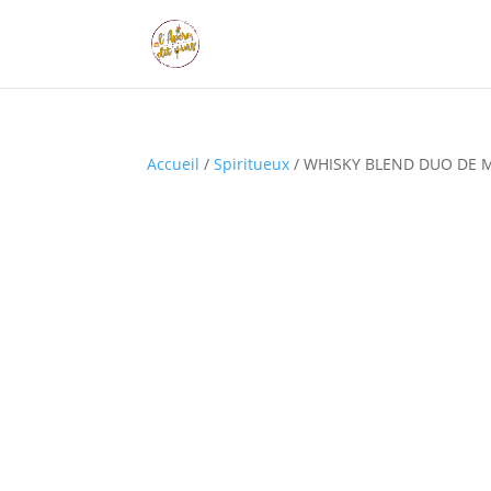
Accueil
/
Spiritueux
/ WHISKY BLEND DUO DE 