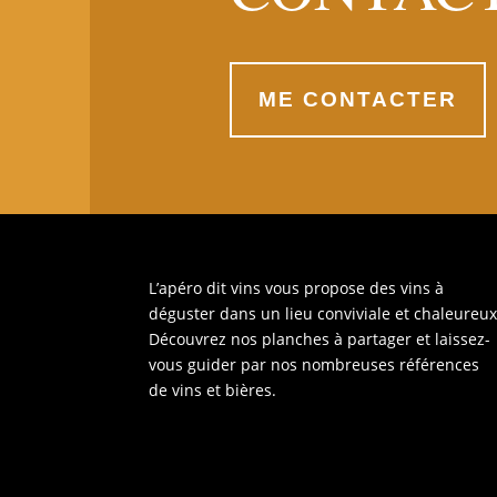
ME CONTACTER
L’apéro dit vins vous propose des vins à
déguster dans un lieu conviviale et chaleureux
Découvrez nos planches à partager et laissez-
vous guider par nos nombreuses références
de vins et bières.