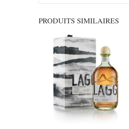
PRODUITS SIMILAIRES