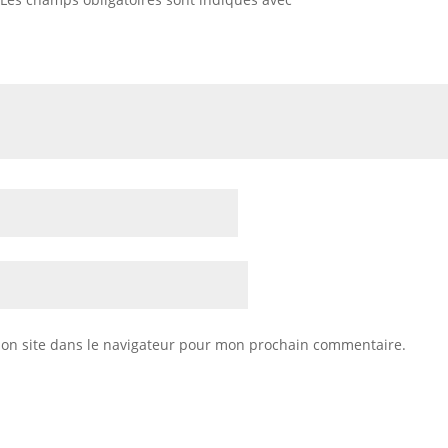
on site dans le navigateur pour mon prochain commentaire.