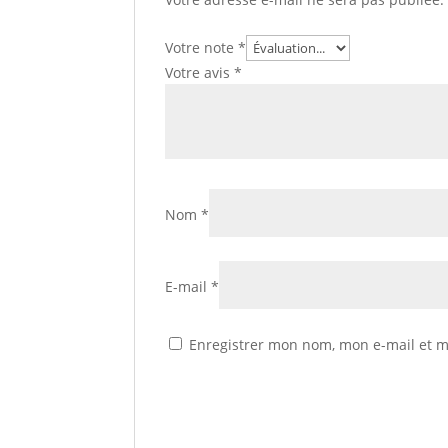
Votre note
*
Votre avis
*
Nom
*
E-mail
*
Enregistrer mon nom, mon e-mail et m