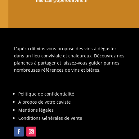
michael@aperoditvins.fr
L’apéro dit vins vous propose des vins à déguster
dans un lieu conviviale et chaleureux. Découvrez nos
planches à partager et laissez-vous guider par nos
nombreuses références de vins et bières.
Politique de confidentialité
A propos de votre caviste
Mentions légales
Conditions Générales de vente