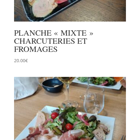
PLANCHE « MIXTE »
CHARCUTERIES ET
FROMAGES
20.00
€