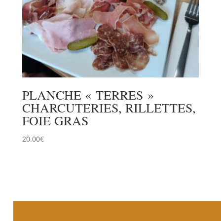
PLANCHE « TERRES »
CHARCUTERIES, RILLETTES,
FOIE GRAS
20.00
€