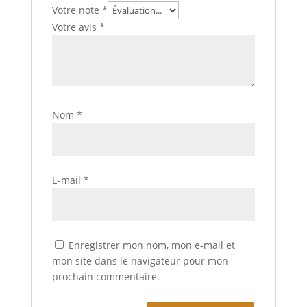
Votre note
*
Votre avis
*
Nom
*
E-mail
*
Enregistrer mon nom, mon e-mail et
mon site dans le navigateur pour mon
prochain commentaire.