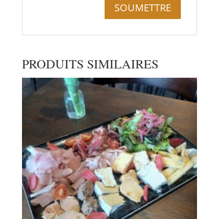
PRODUITS SIMILAIRES