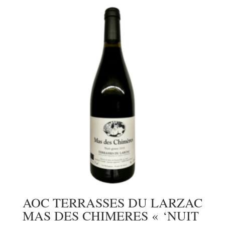
AOC TERRASSES DU LARZAC
MAS DES CHIMERES « ‘NUIT