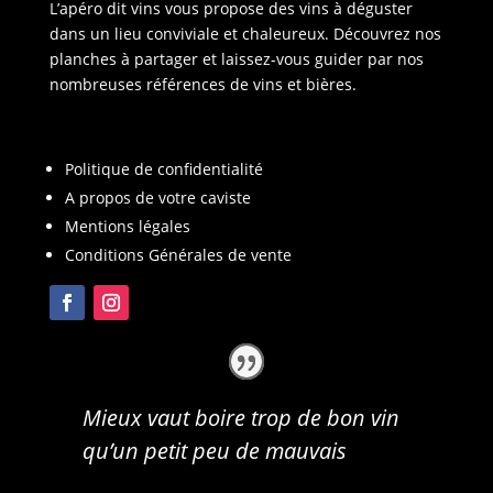
L’apéro dit vins vous propose des vins à déguster
dans un lieu conviviale et chaleureux. Découvrez nos
planches à partager et laissez-vous guider par nos
nombreuses références de vins et bières.
Politique de confidentialité
A propos de votre caviste
Mentions légales
Conditions Générales de vente
Mieux vaut boire trop de bon vin
qu’un petit peu de mauvais