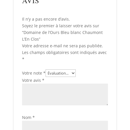
AVIS
Il n’y a pas encore d’avis.
Soyez le premier à laisser votre avis sur
“Domaine de l’Ours Bleu blanc Chaumont
L’En Clos”
Votre adresse e-mail ne sera pas publiée.
Les champs obligatoires sont indiqués avec
*
Votre note
*
Votre avis
*
Nom
*