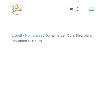
Accueil
/
Non classé
/ Domaine de l’Ours Bleu blanc
Chaumont L’En Clos