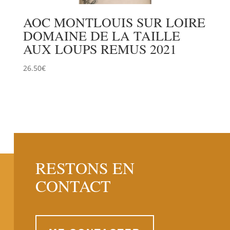
AOC MONTLOUIS SUR LOIRE
DOMAINE DE LA TAILLE
AUX LOUPS REMUS 2021
26.50
€
RESTONS EN
CONTACT