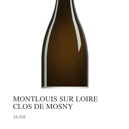
MONTLOUIS SUR LOIRE
CLOS DE MOSNY
34.00
€