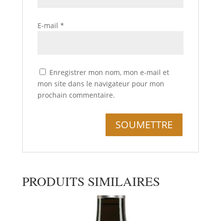
E-mail
*
Enregistrer mon nom, mon e-mail et
mon site dans le navigateur pour mon
prochain commentaire.
PRODUITS SIMILAIRES