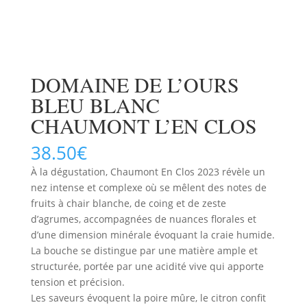
DOMAINE DE L’OURS
BLEU BLANC
CHAUMONT L’EN CLOS
38.50
€
À la dégustation, Chaumont En Clos 2023 révèle un
nez intense et complexe où se mêlent des notes de
fruits à chair blanche, de coing et de zeste
d’agrumes, accompagnées de nuances florales et
d’une dimension minérale évoquant la craie humide.
La bouche se distingue par une matière ample et
structurée, portée par une acidité vive qui apporte
tension et précision.
Les saveurs évoquent la poire mûre, le citron confit