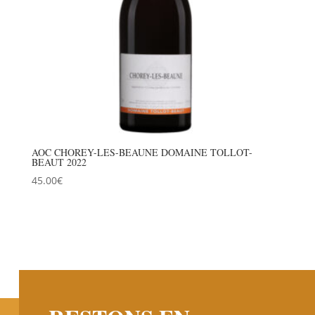
AOC CHOREY-LES-BEAUNE DOMAINE TOLLOT-
BEAUT 2022
45.00
€