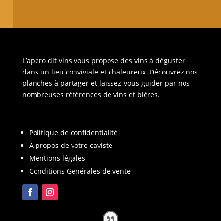
L’apéro dit vins vous propose des vins à déguster
dans un lieu conviviale et chaleureux. Découvrez nos
planches à partager et laissez-vous guider par nos
nombreuses références de vins et bières.
Politique de confidentialité
A propos de votre caviste
Mentions légales
Conditions Générales de vente