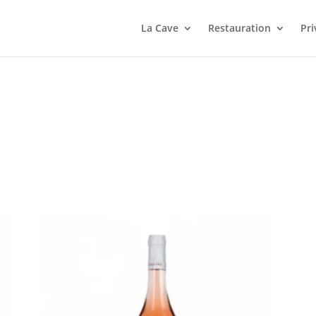
La Cave
Restauration
Pri