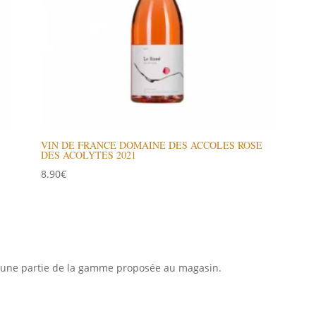
VIN DE FRANCE DOMAINE DES ACCOLES ROSE
DES ACOLYTES 2021
8.90
€
qu’une partie de la gamme proposée au magasin.