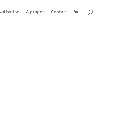
vatisation
A propos
Contact