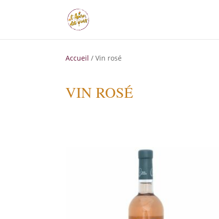
Accueil
/ Vin rosé
VIN ROSÉ