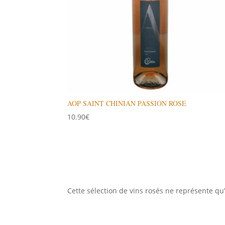
AOP SAINT CHINIAN PASSION ROSE
10.90
€
Cette sélection de vins rosés ne représente 